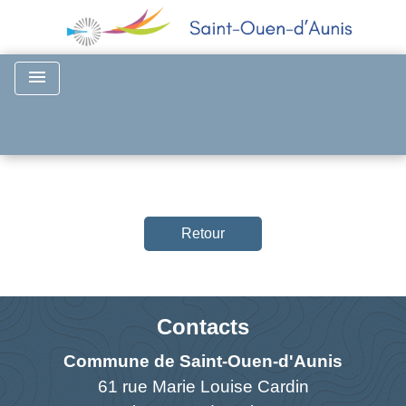
menu
Retour
Contacts
Commune de Saint-Ouen-d'Aunis
61 rue Marie Louise Cardin