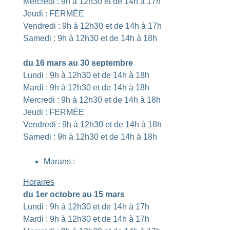
Mercredi : 9h à 12h30 et de 14h à 17h
Jeudi : FERMÉE
Vendredi : 9h à 12h30 et de 14h à 17h
Samedi : 9h à 12h30 et de 14h à 18h
du 16 mars au 30 septembre
Lundi : 9h à 12h30 et de 14h à 18h
Mardi : 9h à 12h30 et de 14h à 18h
Mercredi : 9h à 12h30 et de 14h à 18h
Jeudi : FERMÉE
Vendredi : 9h à 12h30 et de 14h à 18h
Samedi : 9h à 12h30 et de 14h à 18h
Marans :
Horaires
du 1er octobre au 15 mars
Lundi : 9h à 12h30 et de 14h à 17h
Mardi : 9h à 12h30 et de 14h à 17h