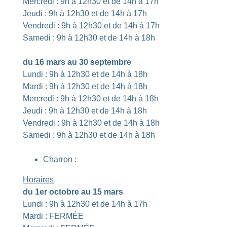
Mercredi : 9h à 12h30 et de 14h à 17h
Jeudi : 9h à 12h30 et de 14h à 17h
Vendredi : 9h à 12h30 et de 14h à 17h
Samedi : 9h à 12h30 et de 14h à 18h
du 16 mars au 30 septembre
Lundi : 9h à 12h30 et de 14h à 18h
Mardi : 9h à 12h30 et de 14h à 18h
Mercredi : 9h à 12h30 et de 14h à 18h
Jeudi : 9h à 12h30 et de 14h à 18h
Vendredi : 9h à 12h30 et de 14h à 18h
Samedi : 9h à 12h30 et de 14h à 18h
Charron :
Horaires
du 1er octobre au 15 mars
Lundi : 9h à 12h30 et de 14h à 17h
Mardi : FERMÉE