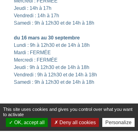
Mercredi : FERMÉE
Jeudi : 14h à 17h
Vendredi : 14h à 17h
Samedi : 9h à 12h30 et de 14h à 18h
du 16 mars au 30 septembre
Lundi : 9h à 12h30 et de 14h à 18h
Mardi : FERMÉE
Mercredi : FERMÉE
Jeudi : 9h à 12h30 et de 14h à 18h
Vendredi : 9h à 12h30 et de 14h à 18h
Samedi : 9h à 12h30 et de 14h à 18h
This site uses cookies and gives you control over what you want
to activate
OK, accept all
Deny all cookies
Personalize