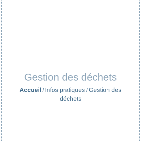
Gestion des déchets
Accueil
Infos pratiques
Gestion des
/
/
déchets